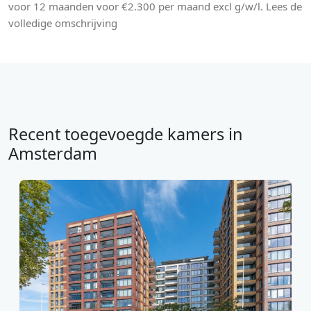
voor 12 maanden voor €2.300 per maand excl g/w/l. Lees de
volledige omschrijving
Recent toegevoegde kamers in
Amsterdam