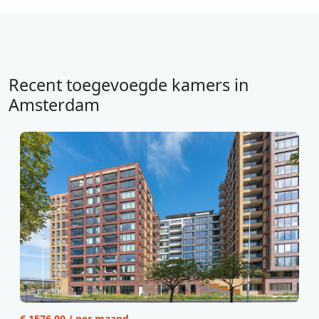
Recent toegevoegde kamers in
Amsterdam
€ 1576.00 / per maand