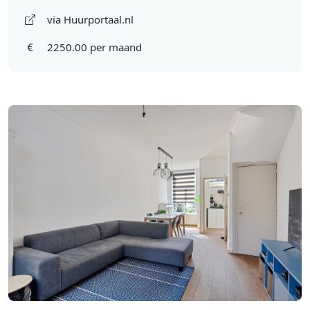
via Huurportaal.nl
2250.00 per maand