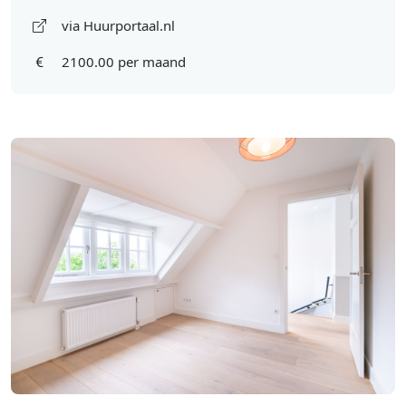
via Huurportaal.nl
2100.00 per maand