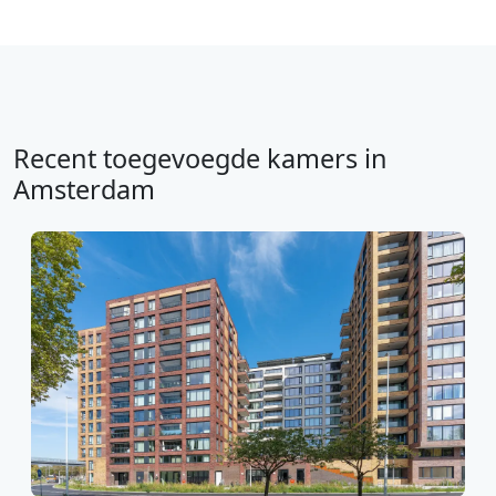
Recent toegevoegde kamers in
Amsterdam