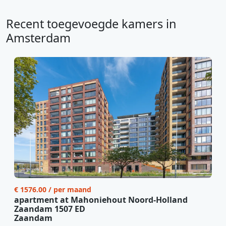
Recent toegevoegde kamers in
Amsterdam
€ 1576.00 / per maand
apartment at Mahoniehout Noord-Holland
Zaandam 1507 ED
Zaandam