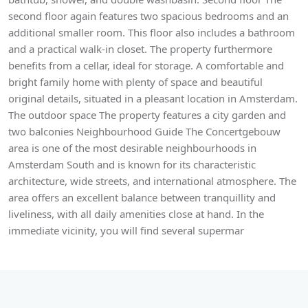
second floor again features two spacious bedrooms and an
additional smaller room. This floor also includes a bathroom
and a practical walk-in closet. The property furthermore
benefits from a cellar, ideal for storage. A comfortable and
bright family home with plenty of space and beautiful
original details, situated in a pleasant location in Amsterdam.
The outdoor space The property features a city garden and
two balconies Neighbourhood Guide The Concertgebouw
area is one of the most desirable neighbourhoods in
Amsterdam South and is known for its characteristic
architecture, wide streets, and international atmosphere. The
area offers an excellent balance between tranquillity and
liveliness, with all daily amenities close at hand. In the
immediate vicinity, you will find several supermar