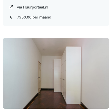
via Huurportaal.nl
7950.00 per maand