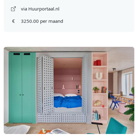
via Huurportaal.nl
3250.00 per maand