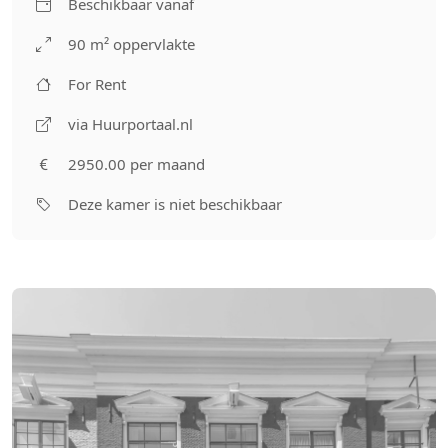
Beschikbaar vanaf
90 m² oppervlakte
For Rent
via Huurportaal.nl
2950.00 per maand
Deze kamer is niet beschikbaar