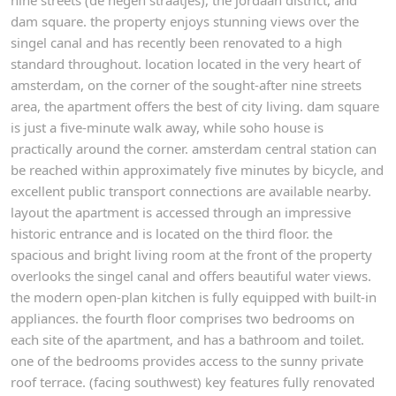
dam square. the property enjoys stunning views over the
singel canal and has recently been renovated to a high
standard throughout. location located in the very heart of
amsterdam, on the corner of the sought-after nine streets
area, the apartment offers the best of city living. dam square
is just a five-minute walk away, while soho house is
practically around the corner. amsterdam central station can
be reached within approximately five minutes by bicycle, and
excellent public transport connections are available nearby.
layout the apartment is accessed through an impressive
historic entrance and is located on the third floor. the
spacious and bright living room at the front of the property
overlooks the singel canal and offers beautiful water views.
the modern open-plan kitchen is fully equipped with built-in
appliances. the fourth floor comprises two bedrooms on
each site of the apartment, and has a bathroom and toilet.
one of the bedrooms provides access to the sunny private
roof terrace. (facing southwest) key features fully renovated