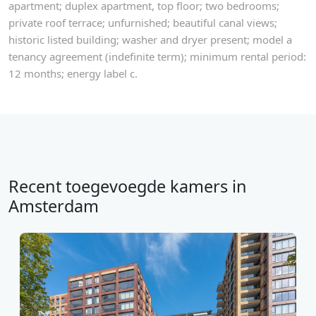
apartment; duplex apartment, top floor; two bedrooms;
private roof terrace; unfurnished; beautiful canal views;
historic listed building; washer and dryer present; model a
tenancy agreement (indefinite term); minimum rental period:
12 months; energy label c.
Recent toegevoegde kamers in
Amsterdam