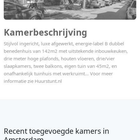
Kamerbeschrijving
Stijlvol ingericht, luxe afgewerkt, energie-label B dubbel
benedenhuis van 142m2 met uitstekende inbouwkeuken,
drie meter hoge plafonds, houten vloeren, drie/vier
slaapkamers, twee balkons, eigen tuin van 45m2, en
onafhankelijk tuinhuis met werkruimt... Voor meer
informatie zie Huurstunt.nl
Recent toegevoegde kamers in
Amsterdam