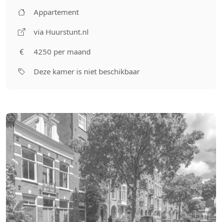
Appartement
via Huurstunt.nl
4250 per maand
Deze kamer is niet beschikbaar