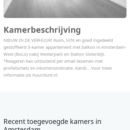
Kamerbeschrijving
NIEUW IN DE VERHUUR! Ruim, licht en goed ingedeeld
gestoffeerd 3-kamer appartement met balkon in Amsterdam-
West (BoLo) nabij Westerpark en Station Sloterdijk.
*Reageren kan uitsluitend per email tezamen met
profielschets en inkomensindicatie. Kandi... Voor meer
informatie zie Huurstunt.nl
Recent toegevoegde kamers in
Amsterdam