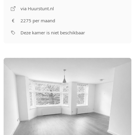
via Huurstunt.nl
2275 per maand
Deze kamer is niet beschikbaar