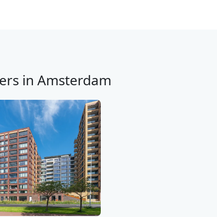
ers in Amsterdam