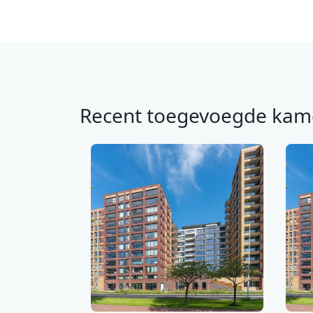
Recent toegevoegde kam