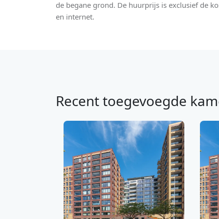
de begane grond. De huurprijs is exclusief de kos
en internet.
Recent toegevoegde kam