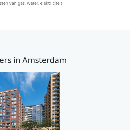
ten van gas, water, elektriciteit
ers in Amsterdam