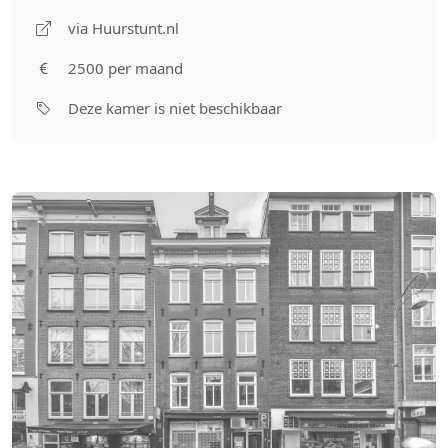
via Huurstunt.nl
2500 per maand
Deze kamer is niet beschikbaar