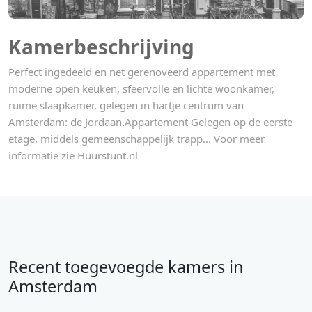
Kamerbeschrijving
Perfect ingedeeld en net gerenoveerd appartement met
moderne open keuken, sfeervolle en lichte woonkamer,
ruime slaapkamer, gelegen in hartje centrum van
Amsterdam: de Jordaan.Appartement Gelegen op de eerste
etage, middels gemeenschappelijk trapp... Voor meer
informatie zie Huurstunt.nl
Recent toegevoegde kamers in
Amsterdam