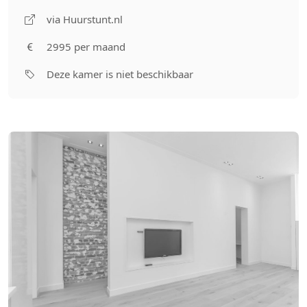
via Huurstunt.nl
2995 per maand
Deze kamer is niet beschikbaar