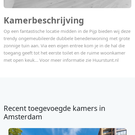
Kamerbeschrijving
Op een fantastische locatie midden in de Pijp bieden wij deze
trendy ongemeubileerde dubbele benedenwoning met grote
zonnige tuin aan. Via een eigen entree kom je in de hal die
toegang geeft tot het eerste toilet en de ruime woonkamer
met open keuk... Voor meer informatie zie Huurstunt.nl
Recent toegevoegde kamers in
Amsterdam