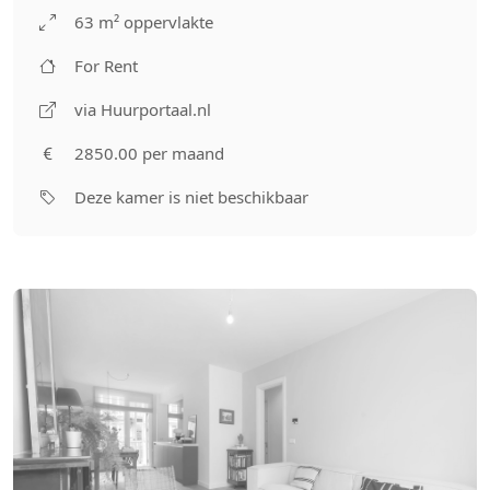
63 m² oppervlakte
For Rent
via Huurportaal.nl
2850.00 per maand
Deze kamer is niet beschikbaar