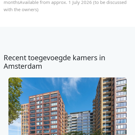
monthsAvailable from approx. 1 July 2026 (to be discussed
with the owners)
Recent toegevoegde kamers in
Amsterdam