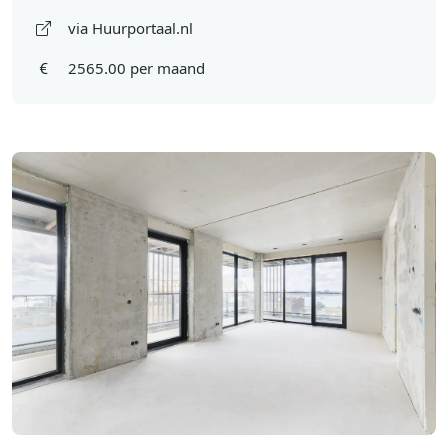
via Huurportaal.nl
2565.00 per maand