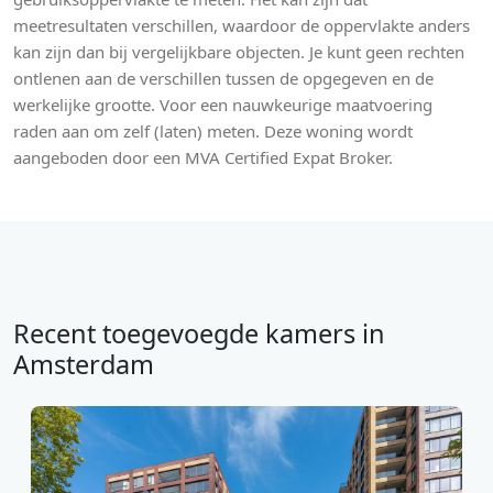
meetresultaten verschillen, waardoor de oppervlakte anders
kan zijn dan bij vergelijkbare objecten. Je kunt geen rechten
ontlenen aan de verschillen tussen de opgegeven en de
werkelijke grootte. Voor een nauwkeurige maatvoering
raden aan om zelf (laten) meten. Deze woning wordt
aangeboden door een MVA Certified Expat Broker.
Recent toegevoegde kamers in
Amsterdam