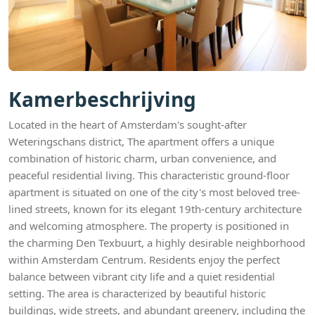
Kamerbeschrijving
Located in the heart of Amsterdam's sought-after
Weteringschans district, The apartment offers a unique
combination of historic charm, urban convenience, and
peaceful residential living. This characteristic ground-floor
apartment is situated on one of the city's most beloved tree-
lined streets, known for its elegant 19th-century architecture
and welcoming atmosphere. The property is positioned in
the charming Den Texbuurt, a highly desirable neighborhood
within Amsterdam Centrum. Residents enjoy the perfect
balance between vibrant city life and a quiet residential
setting. The area is characterized by beautiful historic
buildings, wide streets, and abundant greenery, including the