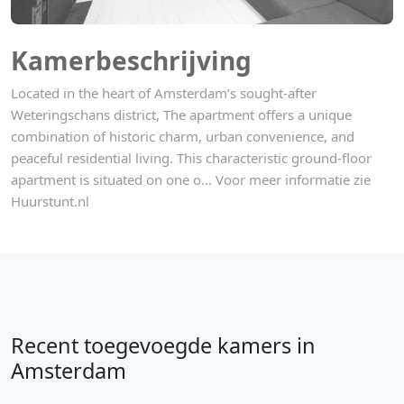
Kamerbeschrijving
Located in the heart of Amsterdam’s sought-after
Weteringschans district, The apartment offers a unique
combination of historic charm, urban convenience, and
peaceful residential living. This characteristic ground-floor
apartment is situated on one o... Voor meer informatie zie
Huurstunt.nl
Recent toegevoegde kamers in
Amsterdam