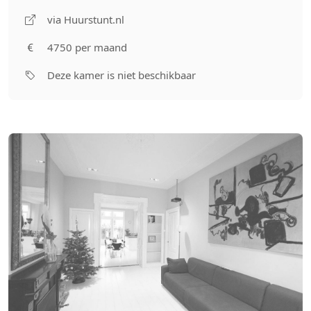
via Huurstunt.nl
4750 per maand
Deze kamer is niet beschikbaar