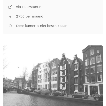
via Huurstunt.nl
2750 per maand
Deze kamer is niet beschikbaar