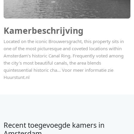
Kamerbeschrijving
Located on the iconic Brouwersgracht, this property sits in
one of the most picturesque and coveted locations within
Amsterdam’s historic Canal Ring. Frequently voted among
the city's most beautiful canals, the area blends
quintessential historic cha... Voor meer informatie zie
Huurstunt.nl
Recent toegevoegde kamers in
Amsterdam