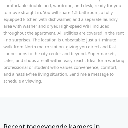
comfortable double bed, wardrobe, and desk, ready for you
to move straight in. You will share 1.5 bathroom, a fully
equipped kitchen with dishwasher, and a separate laundry
area with washer and dryer. High-speed WiFi included
throughout the apartment. All utilities are covered in the rent
- no surprises. The location is unbeatable: just a 1-minute
walk from North metro station, giving you direct and fast
connections to the city center and beyond. Supermarkets,
cafes, and shops are all within easy reach. Ideal for a working
professional or student who values convenience, comfort,
and a hassle-free living situation. Send me a message to
schedule a viewing.
Recent toegevoegde kamers in