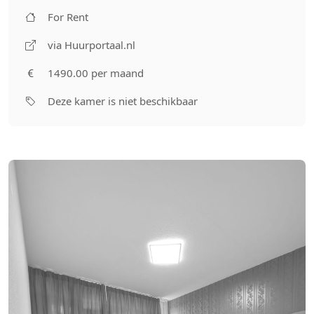
For Rent
via Huurportaal.nl
1490.00 per maand
Deze kamer is niet beschikbaar