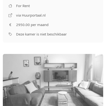
For Rent
via Huurportaal.nl
2950.00 per maand
Deze kamer is niet beschikbaar