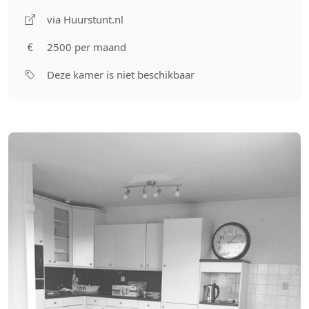
via Huurstunt.nl
2500 per maand
Deze kamer is niet beschikbaar