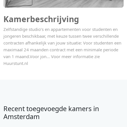
Kamerbeschrijving
Zelfstandige studio’s en appartementen voor studenten en
jongeren beschikbaar, met keuze tussen twee verschillende
contracten afhankelijk van jouw situatie: Voor studenten een
maximaal 24 maanden contract met een minimale periode
van 1 maand.Voor jon... Voor meer informatie zie
Huurstunt.nl
Recent toegevoegde kamers in
Amsterdam