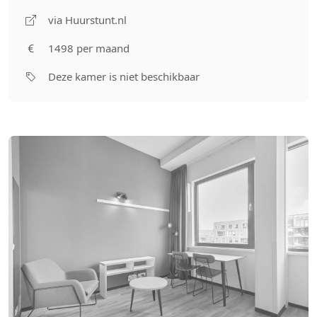
via Huurstunt.nl
1498 per maand
Deze kamer is niet beschikbaar