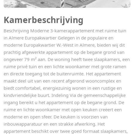
Kamerbeschrijving
Beschrijving Moderne 3-kamerappartement met ruime tuin
in Almere Europakwartier Gelegen in de populaire en
moderne Europakwartier W.-West in Almere, bieden wij dit
prachtig afgewerkte appartement op de begane grond van
ongeveer 79 m² aan. De woning heeft twee slaapkamers, een
ruime privé tuin en een lichte woonkamer met grote ramen
en directe toegang tot de buitenruimte. Het appartement
maakt deel uit van een recent afgerond wooncomplex en
biedt comfortabel, energiezuinig wonen in een rustige en
kindvriendelijke buurt. Indeling Via de gemeenschappelijke
ingang bereikt u het appartement op de begane grond. De
ruime en lichte woonkamer met open keuken creëert een
moderne en open sfeer. De keuken is voorzien van
inbouwapparatuur en een strakke afwerking. Het
appartement beschikt over twee goed formaat slaapkamers,