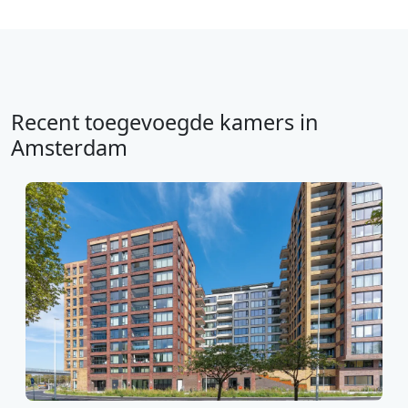
Recent toegevoegde kamers in
Amsterdam