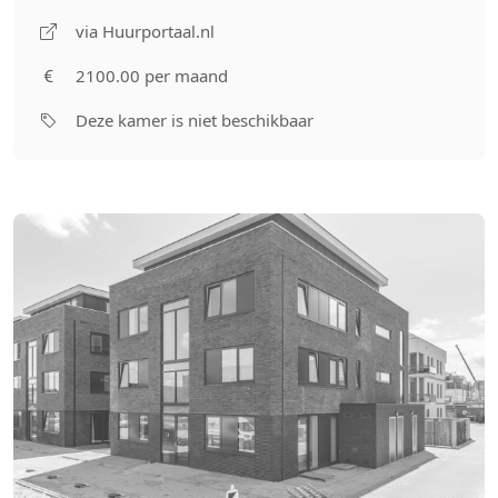
via Huurportaal.nl
2100.00 per maand
Deze kamer is niet beschikbaar