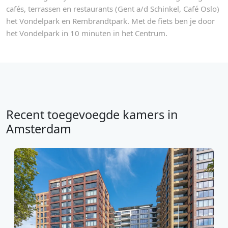
cafés, terrassen en restaurants (Gent a/d Schinkel, Café Oslo)
het Vondelpark en Rembrandtpark. Met de fiets ben je door
het Vondelpark in 10 minuten in het Centrum.
Recent toegevoegde kamers in
Amsterdam