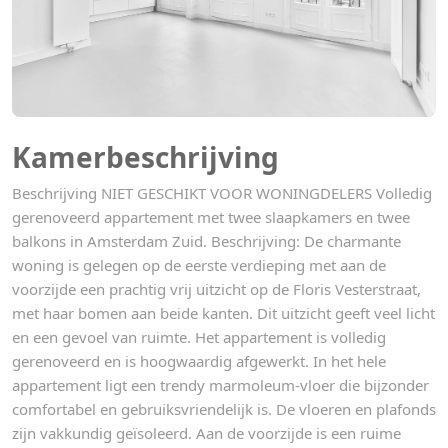
Kamerbeschrijving
Beschrijving NIET GESCHIKT VOOR WONINGDELERS Volledig
gerenoveerd appartement met twee slaapkamers en twee
balkons in Amsterdam Zuid. Beschrijving: De charmante
woning is gelegen op de eerste verdieping met aan de
voorzijde een prachtig vrij uitzicht op de Floris Vesterstraat,
met haar bomen aan beide kanten. Dit uitzicht geeft veel licht
en een gevoel van ruimte. Het appartement is volledig
gerenoveerd en is hoogwaardig afgewerkt. In het hele
appartement ligt een trendy marmoleum-vloer die bijzonder
comfortabel en gebruiksvriendelijk is. De vloeren en plafonds
zijn vakkundig geïsoleerd. Aan de voorzijde is een ruime