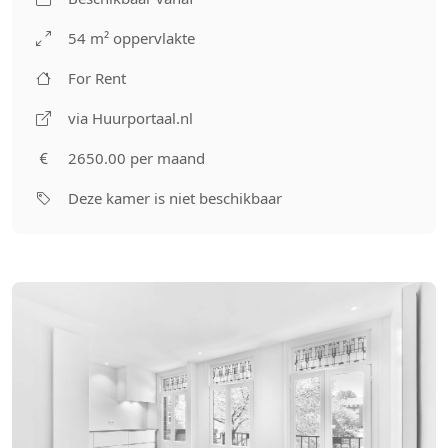
54 m² oppervlakte
For Rent
via Huurportaal.nl
2650.00 per maand
Deze kamer is niet beschikbaar