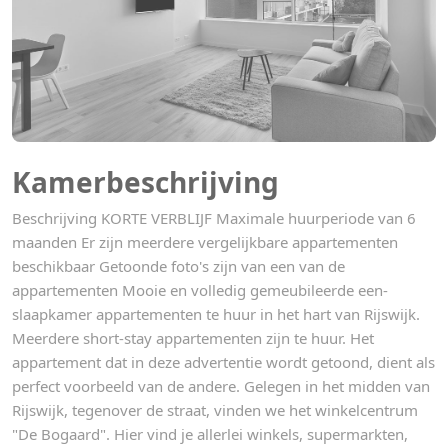
Kamerbeschrijving
Beschrijving KORTE VERBLIJF Maximale huurperiode van 6
maanden Er zijn meerdere vergelijkbare appartementen
beschikbaar Getoonde foto's zijn van een van de
appartementen Mooie en volledig gemeubileerde een-
slaapkamer appartementen te huur in het hart van Rijswijk.
Meerdere short-stay appartementen zijn te huur. Het
appartement dat in deze advertentie wordt getoond, dient als
perfect voorbeeld van de andere. Gelegen in het midden van
Rijswijk, tegenover de straat, vinden we het winkelcentrum
"De Bogaard". Hier vind je allerlei winkels, supermarkten,