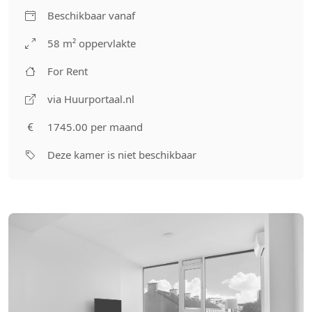
Beschikbaar vanaf
58 m² oppervlakte
For Rent
via Huurportaal.nl
1745.00 per maand
Deze kamer is niet beschikbaar