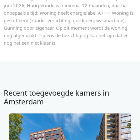
juni 2026; Huurperiode is minimaal 12 maanden, daarna
onbepaalde tijd; Woning heeft energielabel A+++; Woning is
gestoffeerd (zonder verlichting, gordijnen, wasmachine);
Gunning door eigenaar. Op dit moment wordt de woning
nog afgemaakt. Tijdens de bezichtiging kan het zijn dat er
nog het een niet klaar is.
Recent toegevoegde kamers in
Amsterdam