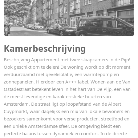
Kamerbeschrijving
Beschrijving Appartement met twee slaapkamers in de Pijp!
Ook geschikt om te delen! De woning wordt op dit moment
verduurzaamd met gevelisolatie, een warmtepomp en
zonnepanelen. Hierdoor een A+++ label. Wonen aan de Van
Ostadestraat betekent leven in het hart van De Pijp, een van
de meest levendige en karakteristieke buurten van
Amsterdam. De straat ligt op loopafstand van de Albert
Cuypmarkt, waar dagelijks een mix van lokale bewoners en
bezoekers samenkomt voor verse producten, streetfood en
een unieke Amsterdamse sfeer. De omgeving biedt een
perfecte balans tussen dynamiek en comfort. In de directe