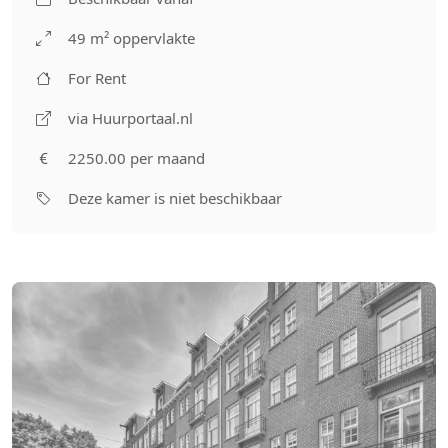
49 m² oppervlakte
For Rent
via Huurportaal.nl
2250.00 per maand
Deze kamer is niet beschikbaar