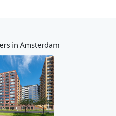
ers in Amsterdam