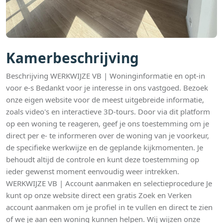
Kamerbeschrijving
Beschrijving WERKWIJZE VB | Woninginformatie en opt-in
voor e-s Bedankt voor je interesse in ons vastgoed. Bezoek
onze eigen website voor de meest uitgebreide informatie,
zoals video's en interactieve 3D-tours. Door via dit platform
op een woning te reageren, geef je ons toestemming om je
direct per e- te informeren over de woning van je voorkeur,
de specifieke werkwijze en de geplande kijkmomenten. Je
behoudt altijd de controle en kunt deze toestemming op
ieder gewenst moment eenvoudig weer intrekken.
WERKWIJZE VB | Account aanmaken en selectieprocedure Je
kunt op onze website direct een gratis Zoek en Verken
account aanmaken om je profiel in te vullen en direct te zien
of we je aan een woning kunnen helpen. Wij wijzen onze