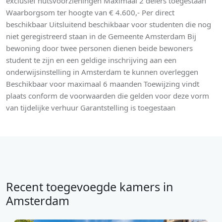
exclusief nutsvoorzieningen Maximaal 2 delers toegestaan
Waarborgsom ter hoogte van € 4.600,- Per direct
beschikbaar Uitsluitend beschikbaar voor studenten die nog
niet geregistreerd staan in de Gemeente Amsterdam Bij
bewoning door twee personen dienen beide bewoners
student te zijn en een geldige inschrijving aan een
onderwijsinstelling in Amsterdam te kunnen overleggen
Beschikbaar voor maximaal 6 maanden Toewijzing vindt
plaats conform de voorwaarden die gelden voor deze vorm
van tijdelijke verhuur Garantstelling is toegestaan
Recent toegevoegde kamers in
Amsterdam