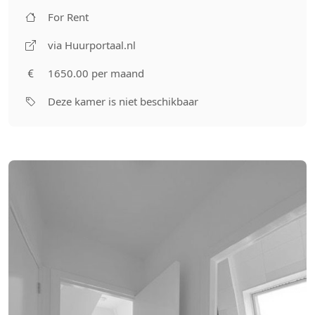
For Rent
via Huurportaal.nl
1650.00 per maand
Deze kamer is niet beschikbaar