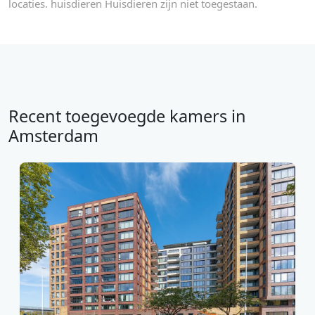
locaties. huisdieren Huisdieren zijn niet toegestaan.
Recent toegevoegde kamers in
Amsterdam