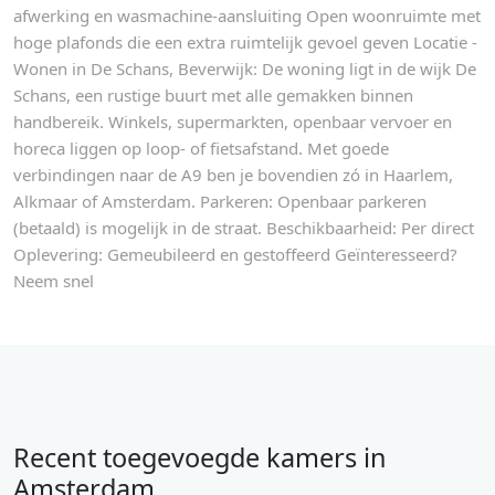
afwerking en wasmachine-aansluiting Open woonruimte met
hoge plafonds die een extra ruimtelijk gevoel geven Locatie -
Wonen in De Schans, Beverwijk: De woning ligt in de wijk De
Schans, een rustige buurt met alle gemakken binnen
handbereik. Winkels, supermarkten, openbaar vervoer en
horeca liggen op loop- of fietsafstand. Met goede
verbindingen naar de A9 ben je bovendien zó in Haarlem,
Alkmaar of Amsterdam. Parkeren: Openbaar parkeren
(betaald) is mogelijk in de straat. Beschikbaarheid: Per direct
Oplevering: Gemeubileerd en gestoffeerd Geïnteresseerd?
Neem snel
Recent toegevoegde kamers in
Amsterdam