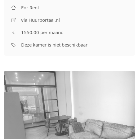
For Rent
via Huurportaal.nl
1550.00 per maand
Deze kamer is niet beschikbaar