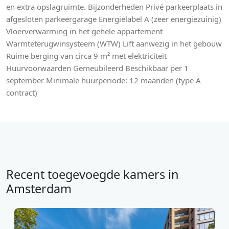
en extra opslagruimte. Bijzonderheden Privé parkeerplaats in
afgesloten parkeergarage Energielabel A (zeer energiezuinig)
Vloerverwarming in het gehele appartement
Warmteterugwinsysteem (WTW) Lift aanwezig in het gebouw
Ruime berging van circa 9 m² met elektriciteit
Huurvoorwaarden Gemeubileerd Beschikbaar per 1
september Minimale huurperiode: 12 maanden (type A
contract)
Recent toegevoegde kamers in
Amsterdam