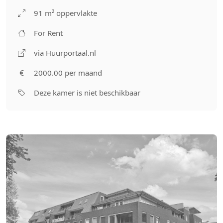
91 m² oppervlakte
For Rent
via Huurportaal.nl
2000.00 per maand
Deze kamer is niet beschikbaar