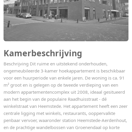
Kamerbeschrijving
Beschrijving Dit ruime en uitstekend onderhouden,
ongemeubileerde 3-kamer hoekappartement is beschikbaar
voor een huurperiode van enkele jaren. De woning is ca. 91
m² groot en is gelegen op de tweede verdieping van een
modern appartementencomplex uit 2008, ideaal gesitueerd
aan het begin van de populaire Raadhuisstraat - dé
winkelstraat van Heemstede. Het appartement heeft een zeer
centrale ligging met winkels, restaurants, ooppervalkte
penbaar vervoer, waaronder station Heemstede-Aerdenhout,
en de prachtige wandelbossen van Groenendaal op korte