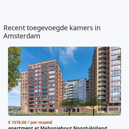
Recent toegevoegde kamers in
Amsterdam
€ 1576.00 / per maand
apartment at Mahoniehout Noord-Holland