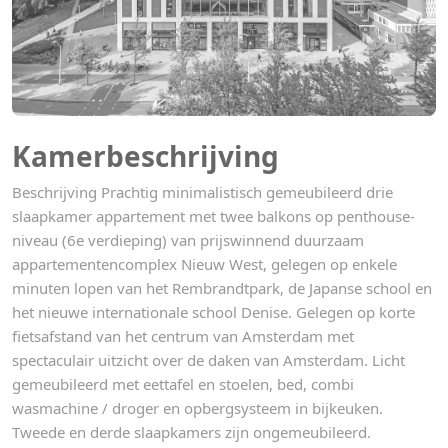
Kamerbeschrijving
Beschrijving Prachtig minimalistisch gemeubileerd drie
slaapkamer appartement met twee balkons op penthouse-
niveau (6e verdieping) van prijswinnend duurzaam
appartementencomplex Nieuw West, gelegen op enkele
minuten lopen van het Rembrandtpark, de Japanse school en
het nieuwe internationale school Denise. Gelegen op korte
fietsafstand van het centrum van Amsterdam met
spectaculair uitzicht over de daken van Amsterdam. Licht
gemeubileerd met eettafel en stoelen, bed, combi
wasmachine / droger en opbergsysteem in bijkeuken.
Tweede en derde slaapkamers zijn ongemeubileerd.