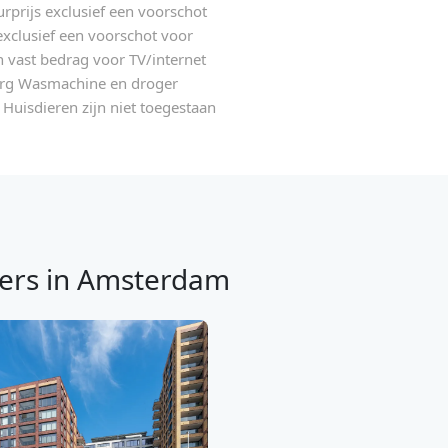
rijs exclusief een voorschot
xclusief een voorschot voor
n vast bedrag voor TV/internet
org Wasmachine en droger
Huisdieren zijn niet toegestaan
ers in Amsterdam