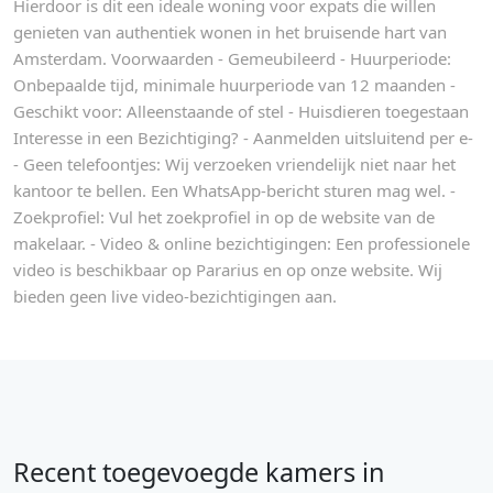
Hierdoor is dit een ideale woning voor expats die willen
genieten van authentiek wonen in het bruisende hart van
Amsterdam. Voorwaarden - Gemeubileerd - Huurperiode:
Onbepaalde tijd, minimale huurperiode van 12 maanden -
Geschikt voor: Alleenstaande of stel - Huisdieren toegestaan
Interesse in een Bezichtiging? - Aanmelden uitsluitend per e-
- Geen telefoontjes: Wij verzoeken vriendelijk niet naar het
kantoor te bellen. Een WhatsApp-bericht sturen mag wel. -
Zoekprofiel: Vul het zoekprofiel in op de website van de
makelaar. - Video & online bezichtigingen: Een professionele
video is beschikbaar op Pararius en op onze website. Wij
bieden geen live video-bezichtigingen aan.
Recent toegevoegde kamers in