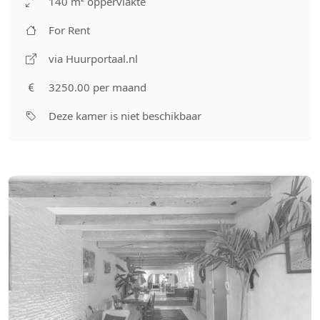
140 m² oppervlakte
For Rent
via Huurportaal.nl
3250.00 per maand
Deze kamer is niet beschikbaar