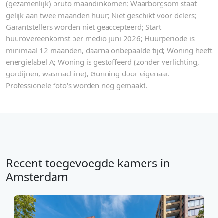
(gezamenlijk) bruto maandinkomen; Waarborgsom staat
gelijk aan twee maanden huur; Niet geschikt voor delers;
Garantstellers worden niet geaccepteerd; Start
huurovereenkomst per medio juni 2026; Huurperiode is
minimaal 12 maanden, daarna onbepaalde tijd; Woning heeft
energielabel A; Woning is gestoffeerd (zonder verlichting,
gordijnen, wasmachine); Gunning door eigenaar.
Professionele foto's worden nog gemaakt.
Recent toegevoegde kamers in
Amsterdam