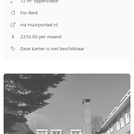
72 m² oppervlakte
For Rent
via Huurportaal.nl
2250.00 per maand
Deze kamer is niet beschikbaar