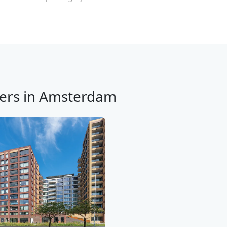
ers in Amsterdam