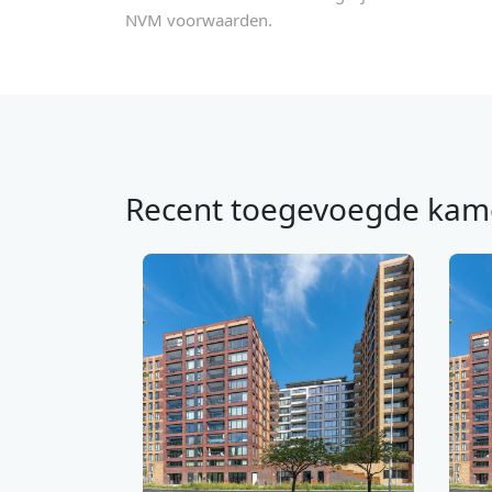
NVM voorwaarden.
Recent toegevoegde kam