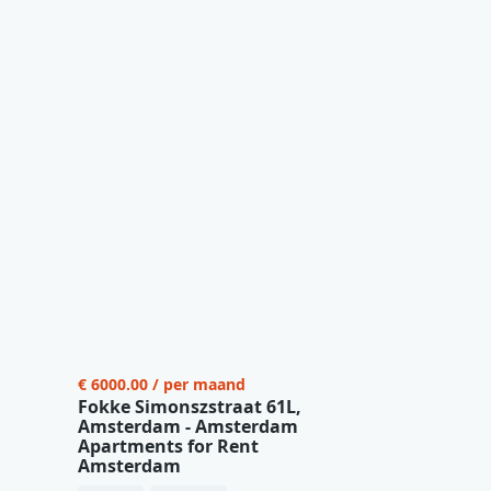
€ 6000.00 / per maand
Fokke Simonszstraat 61L,
Amsterdam - Amsterdam
Apartments for Rent
Amsterdam