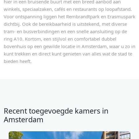
hier in een bruisende buurt met een breed aanbod aan
winkels, speciaalzaken, cafés en restaurants op loopafstand.
Voor ontspanning liggen het Rembrandtpark en Erasmuspark
dichtbij. Ook de bereikbaarheid is uitstekend, met diverse
tram- en busverbindingen en een snelle aansluiting op de
ring A10. Kortom, een stijlvol en comfortabel dubbel
bovenhuis op een gewilde locatie in Amsterdam, waar u zo in
kunt trekken en direct kunt genieten van alles wat de stad te
bieden heeft.
Recent toegevoegde kamers in
Amsterdam