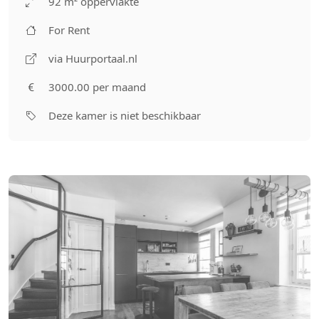
92 m² oppervlakte
For Rent
via Huurportaal.nl
3000.00 per maand
Deze kamer is niet beschikbaar