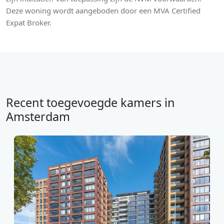
Deze woning wordt aangeboden door een MVA Certified
Expat Broker.
Recent toegevoegde kamers in
Amsterdam