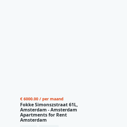
€ 6000.00 / per maand
Fokke Simonszstraat 61L,
Amsterdam - Amsterdam
Apartments for Rent
Amsterdam