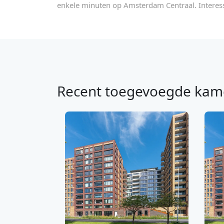
enkele minuten op Amsterdam Centraal. Intere
Recent toegevoegde kam