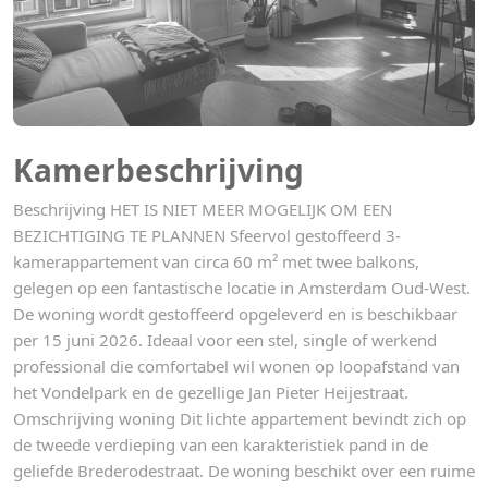
Kamerbeschrijving
Beschrijving HET IS NIET MEER MOGELIJK OM EEN
BEZICHTIGING TE PLANNEN Sfeervol gestoffeerd 3-
kamerappartement van circa 60 m² met twee balkons,
gelegen op een fantastische locatie in Amsterdam Oud-West.
De woning wordt gestoffeerd opgeleverd en is beschikbaar
per 15 juni 2026. Ideaal voor een stel, single of werkend
professional die comfortabel wil wonen op loopafstand van
het Vondelpark en de gezellige Jan Pieter Heijestraat.
Omschrijving woning Dit lichte appartement bevindt zich op
de tweede verdieping van een karakteristiek pand in de
geliefde Brederodestraat. De woning beschikt over een ruime