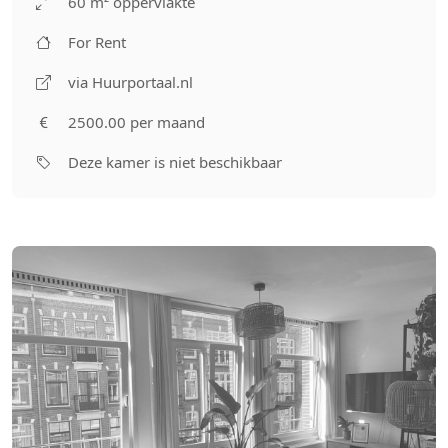
60 m² oppervlakte
For Rent
via Huurportaal.nl
2500.00 per maand
Deze kamer is niet beschikbaar