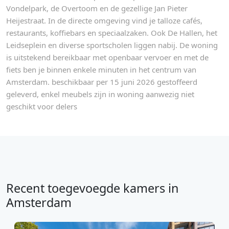
Vondelpark, de Overtoom en de gezellige Jan Pieter
Heijestraat. In de directe omgeving vind je talloze cafés,
restaurants, koffiebars en speciaalzaken. Ook De Hallen, het
Leidseplein en diverse sportscholen liggen nabij. De woning
is uitstekend bereikbaar met openbaar vervoer en met de
fiets ben je binnen enkele minuten in het centrum van
Amsterdam. beschikbaar per 15 juni 2026 gestoffeerd
geleverd, enkel meubels zijn in woning aanwezig niet
geschikt voor delers
Recent toegevoegde kamers in
Amsterdam