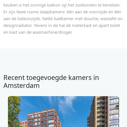
keuken is het zonnige balkon op het zuidoosten te bereiken.
Er zijn twee ruime slaapkamers: één aan de voorzijde en één
aan de balkonzijde. Nette badkamer met douche, wastafel en
designradiator. Tevens in de hal de meterkast en apart toilet
en kast van de wasmachine/droger.
Recent toegevoegde kamers in
Amsterdam