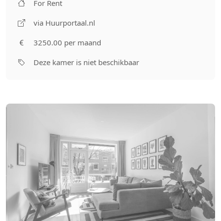
For Rent
via Huurportaal.nl
3250.00 per maand
Deze kamer is niet beschikbaar