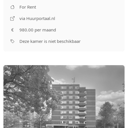
For Rent
via Huurportaal.nl
980.00 per maand
Deze kamer is niet beschikbaar