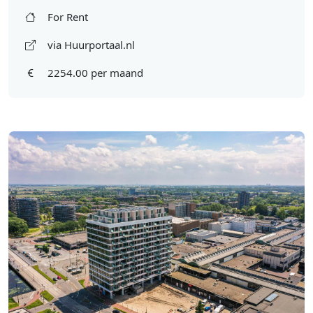
For Rent
via Huurportaal.nl
2254.00 per maand