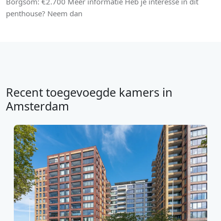
Borgsom: €2.700 Meer informatie Heb je interesse in dit
penthouse? Neem dan
Recent toegevoegde kamers in
Amsterdam