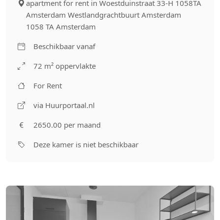
apartment for rent in Woestduinstraat 33-H 1058TA
Amsterdam Westlandgrachtbuurt Amsterdam
1058 TA Amsterdam
Beschikbaar vanaf
72 m² oppervlakte
For Rent
via Huurportaal.nl
2650.00 per maand
Deze kamer is niet beschikbaar