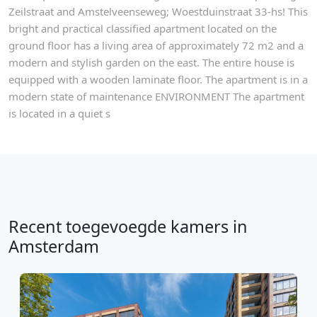
Zeilstraat and Amstelveenseweg; Woestduinstraat 33-hs! This
bright and practical classified apartment located on the
ground floor has a living area of approximately 72 m2 and a
modern and stylish garden on the east. The entire house is
equipped with a wooden laminate floor. The apartment is in a
modern state of maintenance ENVIRONMENT The apartment
is located in a quiet s
Recent toegevoegde kamers in
Amsterdam