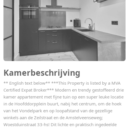
Kamerbeschrijving
** English text below** ***This Property is listed by a MVA
Certified Expat Broker*** Modern en trendy gestoffeerd drie
kamer appartement met fijne tuin op een super leuke locatie
in de Hoofddorpplein buurt, nabij het centrum, om de hoek
van het Vondelpark en op loopafstand van de gezellige
winkels aan de Zeilstraat en de Amstelveenseweg;
Woestduinstraat 33-hs! Dit lichte en praktisch ingedeelde