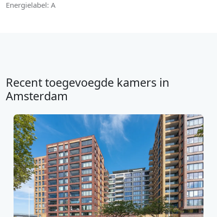
Energielabel: A
Recent toegevoegde kamers in
Amsterdam