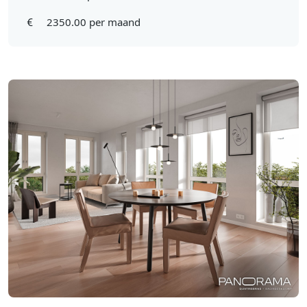
2350.00 per maand