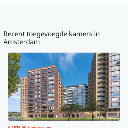
Recent toegevoegde kamers in
Amsterdam
€ 1576.00 / per maand